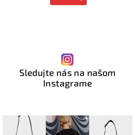
Sledujte nás na našom
Instagrame