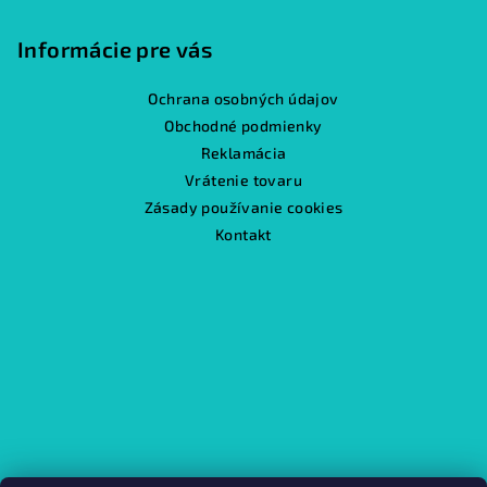
Informácie pre vás
Ochrana osobných údajov
Obchodné podmienky
Reklamácia
Vrátenie tovaru
Zásady používanie cookies
Kontakt