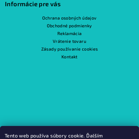
Informácie pre vás
Ochrana osobných údajov
Obchodné podmienky
Reklamácia
Vrátenie tovaru
Zásady používanie cookies
Kontakt
Tento web používa súbory cookie. Ďalším