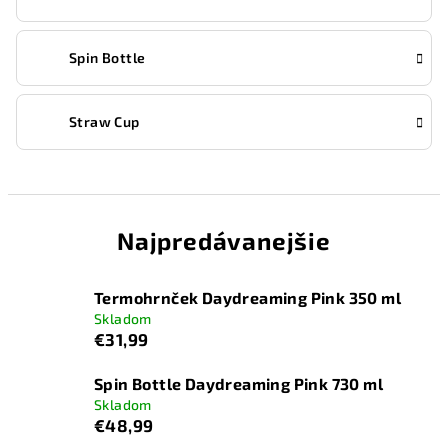
Spin Bottle
Straw Cup
Najpredávanejšie
Termohrnček Daydreaming Pink 350 ml
Skladom
€31,99
Spin Bottle Daydreaming Pink 730 ml
Skladom
€48,99