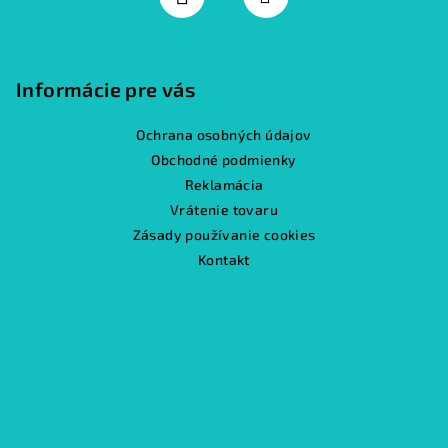
Informácie pre vás
Ochrana osobných údajov
Obchodné podmienky
Reklamácia
Vrátenie tovaru
Zásady používanie cookies
Kontakt