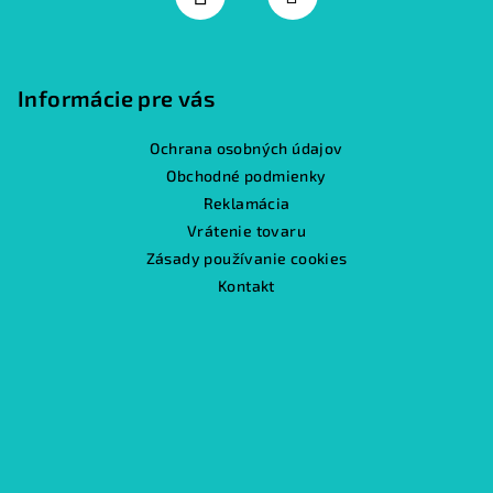
Informácie pre vás
Ochrana osobných údajov
Obchodné podmienky
Reklamácia
Vrátenie tovaru
Zásady používanie cookies
Kontakt