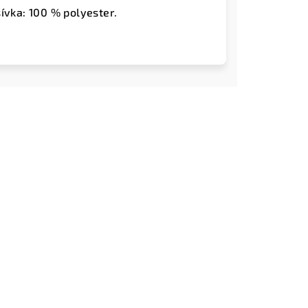
ívka: 100 % polyester.