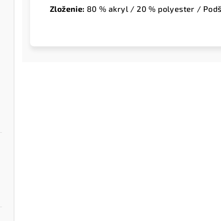
Zloženie:
80 % akryl / 20 % polyester / Podš