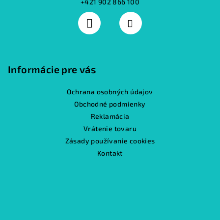
+421 902 866 100
Informácie pre vás
Ochrana osobných údajov
Obchodné podmienky
Reklamácia
Vrátenie tovaru
Zásady používanie cookies
Kontakt