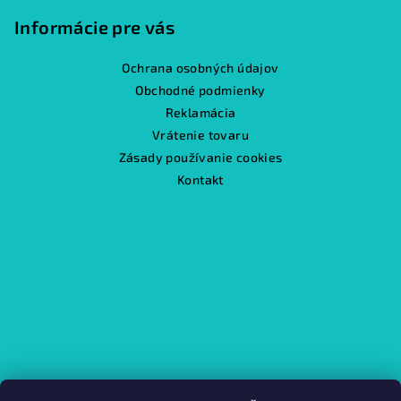
Informácie pre vás
Ochrana osobných údajov
Obchodné podmienky
Reklamácia
Vrátenie tovaru
Zásady používanie cookies
Kontakt