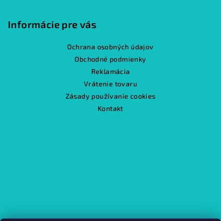
Informácie pre vás
Ochrana osobných údajov
Obchodné podmienky
Reklamácia
Vrátenie tovaru
Zásady používanie cookies
Kontakt