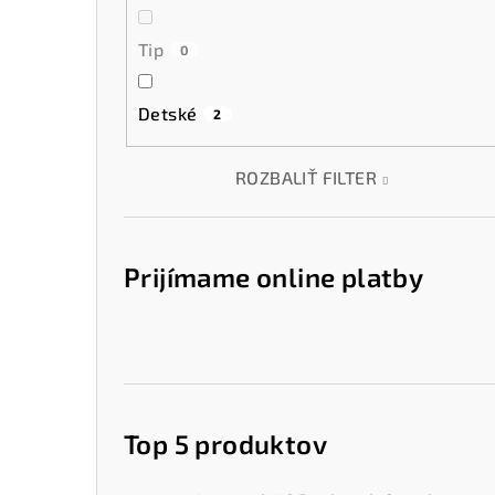
Tip
0
Detské
2
ROZBALIŤ FILTER
Prijímame online platby
Top 5 produktov