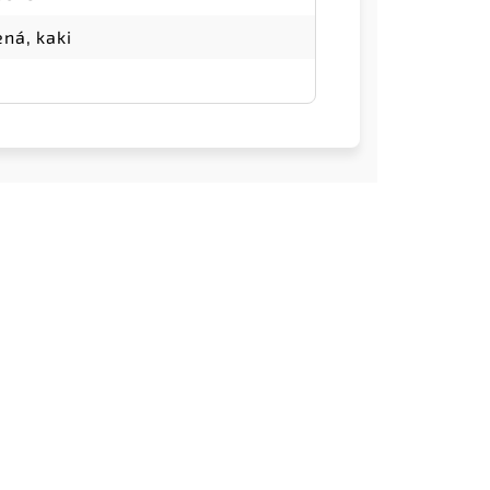
ená, kaki