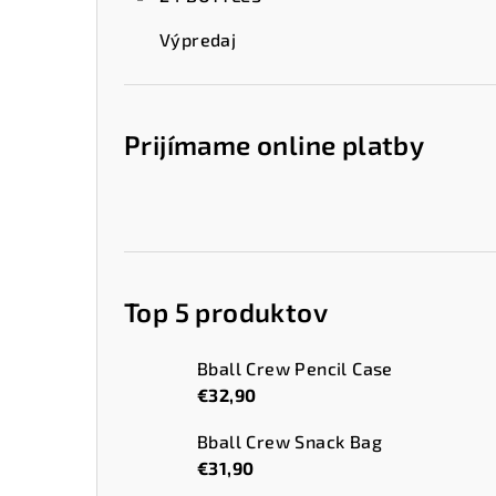
Výpredaj
Prijímame online platby
Top 5 produktov
Bball Crew Pencil Case
€32,90
Bball Crew Snack Bag
€31,90