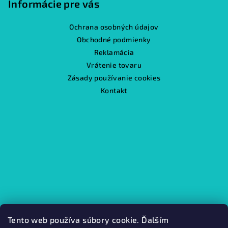
Informácie pre vás
Ochrana osobných údajov
Obchodné podmienky
Reklamácia
Vrátenie tovaru
Zásady používanie cookies
Kontakt
Tento web používa súbory cookie. Ďalším