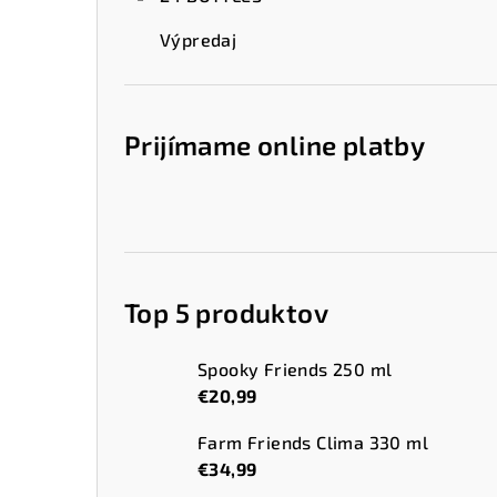
Výpredaj
Prijímame online platby
Top 5 produktov
Spooky Friends 250 ml
€20,99
Farm Friends Clima 330 ml
€34,99