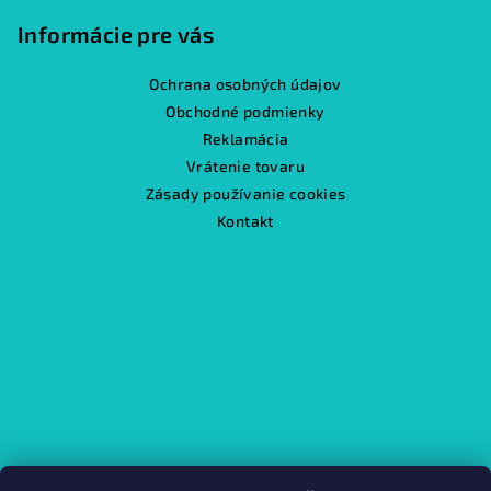
Informácie pre vás
Ochrana osobných údajov
Obchodné podmienky
Reklamácia
Vrátenie tovaru
Zásady používanie cookies
Kontakt